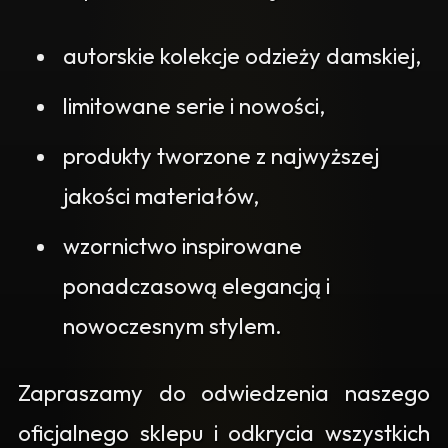
autorskie kolekcje odzieży damskiej,
limitowane serie i nowości,
produkty tworzone z najwyższej
jakości materiałów,
wzornictwo inspirowane
ponadczasową elegancją i
nowoczesnym stylem.
Zapraszamy do odwiedzenia naszego
oficjalnego sklepu i odkrycia wszystkich