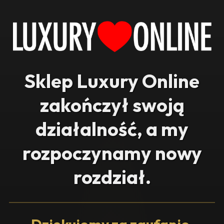
Sklep Luxury Online
zakończył swoją
działalność, a my
rozpoczynamy nowy
rozdział.