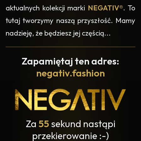
aktualnych kolekcji marki
NEGATIV®
. To
tutaj tworzymy naszą przyszłość. Mamy
nadzieję, że będziesz jej częścią...
Zapamiętaj ten adres:
negativ.fashion
Za
55
sekund nastąpi
przekierowanie :-)