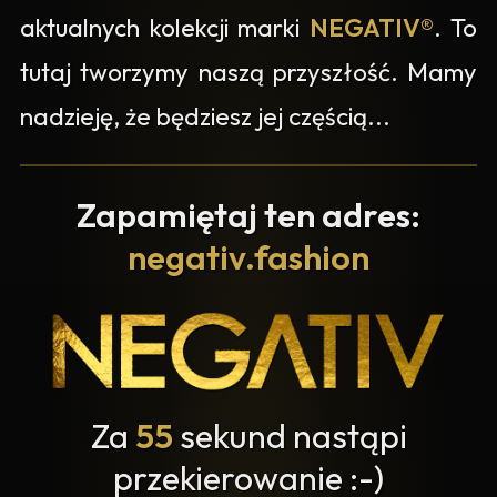
aktualnych kolekcji marki
NEGATIV®
. To
tutaj tworzymy naszą przyszłość. Mamy
nadzieję, że będziesz jej częścią...
Zapamiętaj ten adres:
negativ.fashion
Za
55
sekund nastąpi
przekierowanie :-)