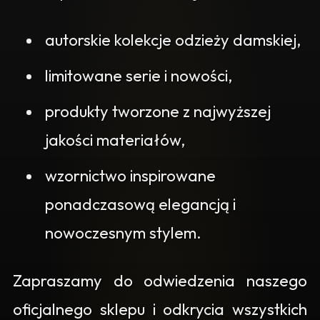
autorskie kolekcje odzieży damskiej,
limitowane serie i nowości,
produkty tworzone z najwyższej
jakości materiałów,
wzornictwo inspirowane
ponadczasową elegancją i
nowoczesnym stylem.
Zapraszamy do odwiedzenia naszego
oficjalnego sklepu i odkrycia wszystkich