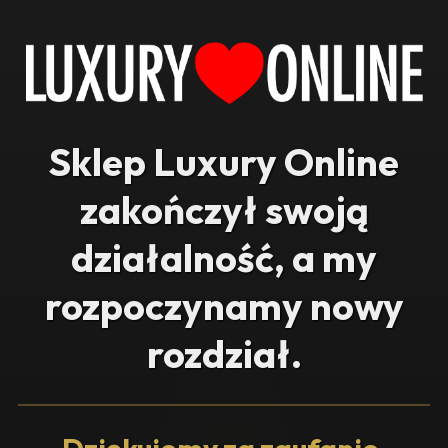
Sklep Luxury Online
zakończył swoją
działalność, a my
rozpoczynamy nowy
rozdział.