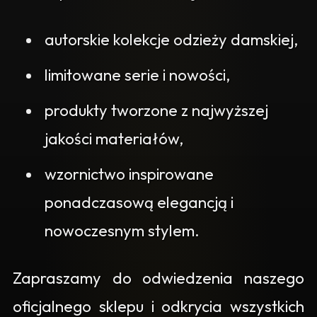
autorskie kolekcje odzieży damskiej,
limitowane serie i nowości,
produkty tworzone z najwyższej
jakości materiałów,
wzornictwo inspirowane
ponadczasową elegancją i
nowoczesnym stylem.
Zapraszamy do odwiedzenia naszego
oficjalnego sklepu i odkrycia wszystkich