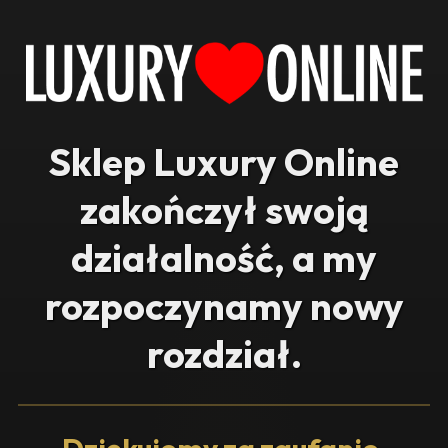
Sklep Luxury Online
zakończył swoją
działalność, a my
rozpoczynamy nowy
rozdział.