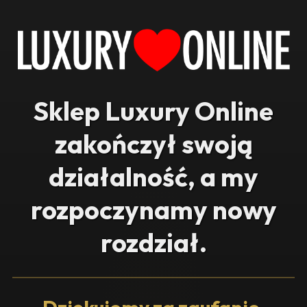
Sklep Luxury Online
zakończył swoją
działalność, a my
rozpoczynamy nowy
rozdział.