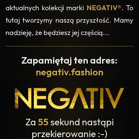
aktualnych kolekcji marki
NEGATIV®
. To
tutaj tworzymy naszą przyszłość. Mamy
nadzieję, że będziesz jej częścią...
Zapamiętaj ten adres:
negativ.fashion
Za
55
sekund nastąpi
przekierowanie :-)