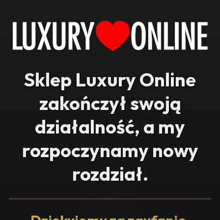
Sklep Luxury Online
zakończył swoją
działalność, a my
rozpoczynamy nowy
rozdział.