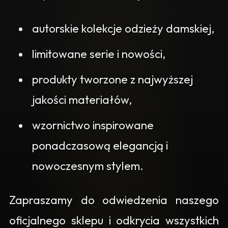
autorskie kolekcje odzieży damskiej,
limitowane serie i nowości,
produkty tworzone z najwyższej
jakości materiałów,
wzornictwo inspirowane
ponadczasową elegancją i
nowoczesnym stylem.
Zapraszamy do odwiedzenia naszego
oficjalnego sklepu i odkrycia wszystkich