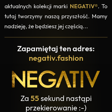
aktualnych kolekcji marki
NEGATIV®
. To
tutaj tworzymy naszą przyszłość. Mamy
nadzieję, że będziesz jej częścią...
Zapamiętaj ten adres:
negativ.fashion
Za
55
sekund nastąpi
przekierowanie :-)