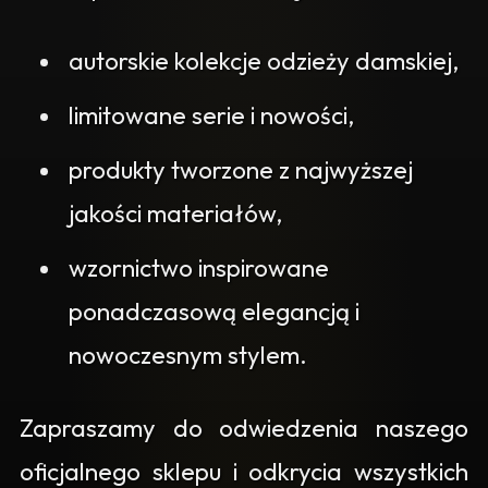
autorskie kolekcje odzieży damskiej,
limitowane serie i nowości,
produkty tworzone z najwyższej
jakości materiałów,
wzornictwo inspirowane
ponadczasową elegancją i
nowoczesnym stylem.
Zapraszamy do odwiedzenia naszego
oficjalnego sklepu i odkrycia wszystkich