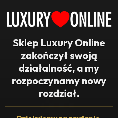
Sklep Luxury Online
zakończył swoją
działalność, a my
rozpoczynamy nowy
rozdział.