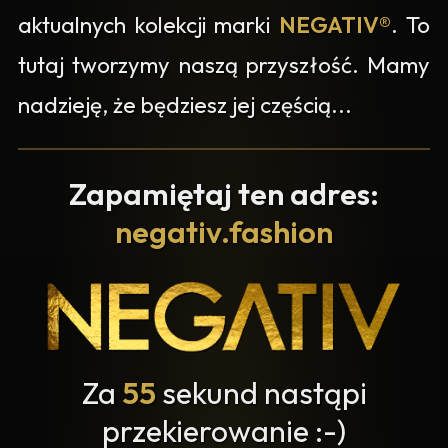
aktualnych kolekcji marki
NEGATIV®
. To
tutaj tworzymy naszą przyszłość. Mamy
nadzieję, że będziesz jej częścią...
Zapamiętaj ten adres:
negativ.fashion
Za
55
sekund nastąpi
przekierowanie :-)