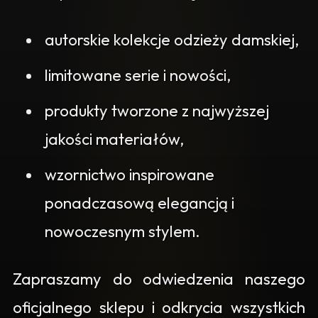
autorskie kolekcje odzieży damskiej,
limitowane serie i nowości,
produkty tworzone z najwyższej
jakości materiałów,
wzornictwo inspirowane
ponadczasową elegancją i
nowoczesnym stylem.
Zapraszamy do odwiedzenia naszego
oficjalnego sklepu i odkrycia wszystkich