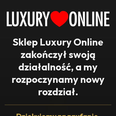
Sklep Luxury Online
zakończył swoją
działalność, a my
rozpoczynamy nowy
rozdział.