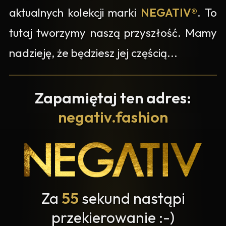
aktualnych kolekcji marki
NEGATIV®
. To
tutaj tworzymy naszą przyszłość. Mamy
nadzieję, że będziesz jej częścią...
Zapamiętaj ten adres:
negativ.fashion
Za
55
sekund nastąpi
przekierowanie :-)