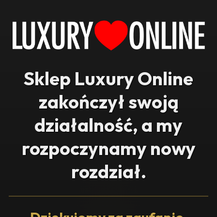
Sklep Luxury Online
zakończył swoją
działalność, a my
rozpoczynamy nowy
rozdział.