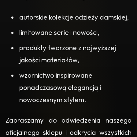
autorskie kolekcje odzieży damskiej,
limitowane serie i nowości,
produkty tworzone z najwyższej
jakości materiałów,
wzornictwo inspirowane
ponadczasową elegancją i
nowoczesnym stylem.
Zapraszamy do odwiedzenia naszego
oficjalnego sklepu i odkrycia wszystkich