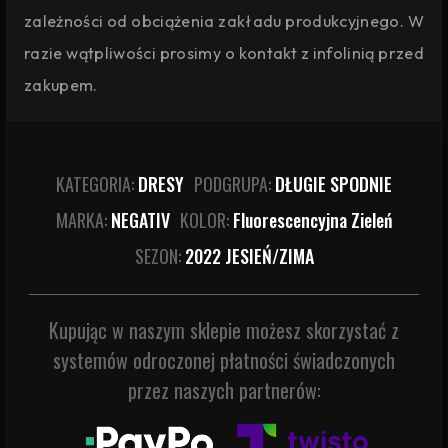
zależności od obciążenia zakładu produkcyjnego. W
razie wątpliwości prosimy o kontakt z infolinią przed
zakupem.
KATEGORIA:
DRESY
PODGRUPA:
DŁUGIE SPODNIE
MARKA:
NEGATIV
KOLOR:
Fluorescencyjna Zieleń
SEZON:
2022 JESIEŃ/ZIMA
Kupując w naszym sklepie możesz skorzystać z
systemów odroczonej płatności świadczonych
przez naszych partnerów: