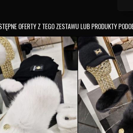
STĘPNE OFERTY Z TEGO ZESTAWU LUB PRODUKTY PODO