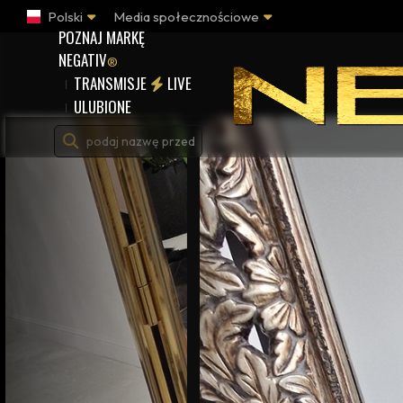
Polski
Media społecznościowe
POZNAJ MARKĘ
NEGATIV
®
TRANSMISJE
LIVE
ULUBIONE