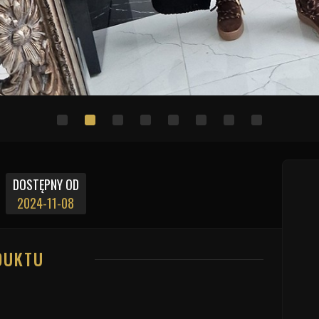
DOSTĘPNY OD
2024-11-08
DUKTU