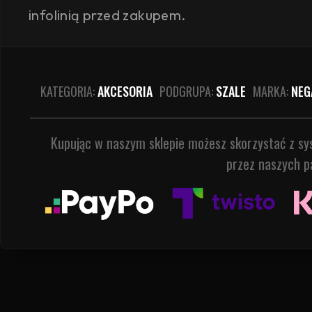
infolinią przed zakupem.
KATEGORIA:
AKCESORIA
PODGRUPA:
SZALE
MARKA:
NEG
Kupując w naszym sklepie możesz skorzystać z s
przez naszych p