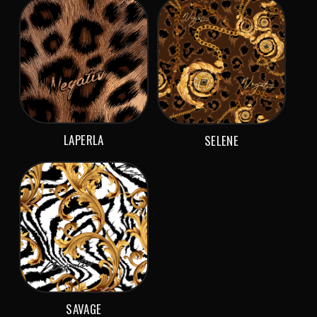
LAPERLA
SELENE
SAVAGE