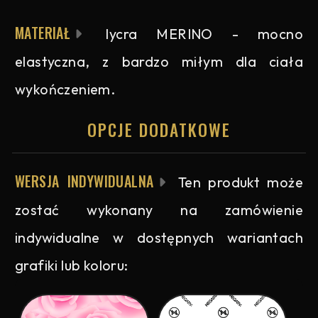
MATERIAŁ
lycra MERINO - mocno
elastyczna, z bardzo miłym dla ciała
wykończeniem.
OPCJE DODATKOWE
WERSJA INDYWIDUALNA
Ten produkt może
zostać wykonany na zamówienie
indywidualne w dostępnych wariantach
grafiki lub koloru: