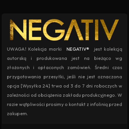
UWAGA! Kolekcja marki
NEGATIV®
jest kolekcją
autorską i produkowana jest na bieżąco wg
złożonych i opłaconych zamówień. Średni czas
przygotowania przesyłki, jeśli nie jest oznaczona
opcja [Wysyłka 24] trwa od 3 do 7 dni roboczych w
zależności od obciążenia zakładu produkcyjnego. W
razie wątpliwości prosimy o kontakt z infolinią przed
zakupem.