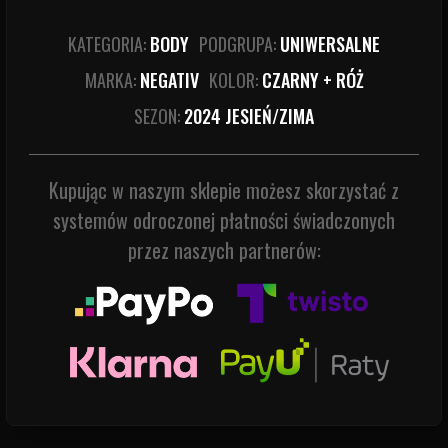
KATEGORIA:
BODY
PODGRUPA:
UNIWERSALNE
MARKA:
NEGATIV
KOLOR:
CZARNY + RÓŻ
SEZON:
2024 JESIEŃ/ZIMA
Kupując w naszym sklepie możesz skorzystać z
systemów odroczonej płatności świadczonych
przez naszych partnerów: