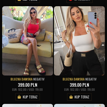
BLUZKA DAMSKA
NEGATIV
BLUZKA DAMSKA
NEGATIV
399.00
PLN
399.00
PLN
EUR: 102,00 / USD: 119,00
EUR: 102,00 / USD: 119,00
KUP TERAZ
KUP TERAZ