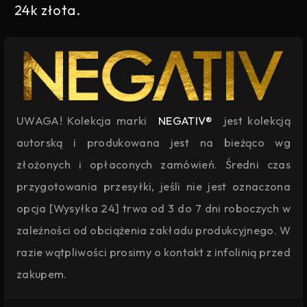
24k złota.
UWAGA! Kolekcja marki
NEGATIV®
jest kolekcją
autorską i produkowana jest na bieżąco wg
złożonych i opłaconych zamówień. Średni czas
przygotowania przesyłki, jeśli nie jest oznaczona
opcja [Wysyłka 24] trwa od 3 do 7 dni roboczych w
zależności od obciążenia zakładu produkcyjnego. W
razie wątpliwości prosimy o kontakt z infolinią przed
zakupem.