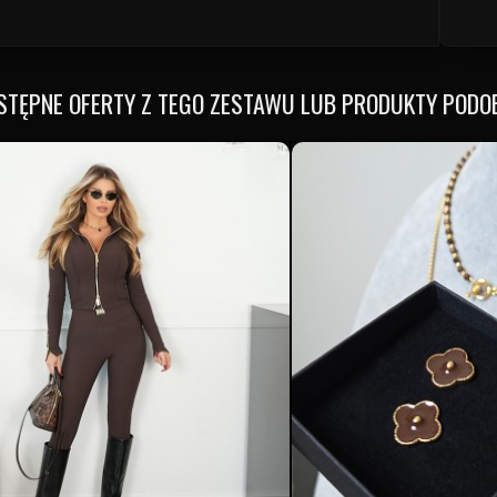
STĘPNE OFERTY Z TEGO ZESTAWU LUB PRODUKTY PODO