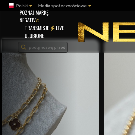
Polski
Media społecznościowe
POZNAJ MARKĘ
NEGATIV
®
TRANSMISJE
LIVE
ULUBIONE