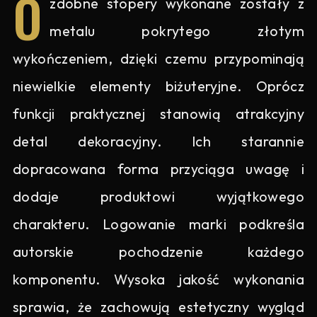
O
zdobne stopery wykonane zostały z
metalu pokrytego złotym
wykończeniem, dzięki czemu przypominają
niewielkie elementy biżuteryjne. Oprócz
funkcji praktycznej stanowią atrakcyjny
detal dekoracyjny. Ich starannie
dopracowana forma przyciąga uwagę i
dodaje produktowi wyjątkowego
charakteru. Logowanie marki podkreśla
autorskie pochodzenie każdego
komponentu. Wysoka jakość wykonania
sprawia, że zachowują estetyczny wygląd