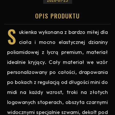
OPIS PRODUKTU
S
ukienka wykonana z bardzo miłej dla
ciała i mocno elastycznej dzianiny
poliamidowej z lycrą premium, materiał
idealnie kryjący. Cały materiał we wzór
personalizowany po całości, drapowania
po bokach z regulacją od długości mini do
midi na każdy wzrost, troki na złotych
logowanych stoperach, obszyta czarnymi
widocznymi specjalnie szwami, dekolt pod