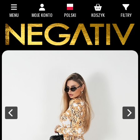
MENU
MOJE KONTO
POLSKI
KOSZYK
FILTRY