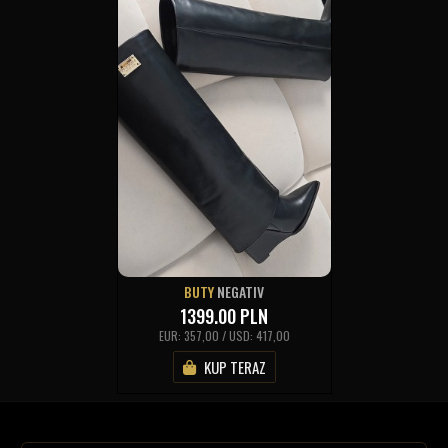
BUTY
NEGATIV
1399.00
PLN
EUR: 357,00 / USD: 417,00
KUP TERAZ