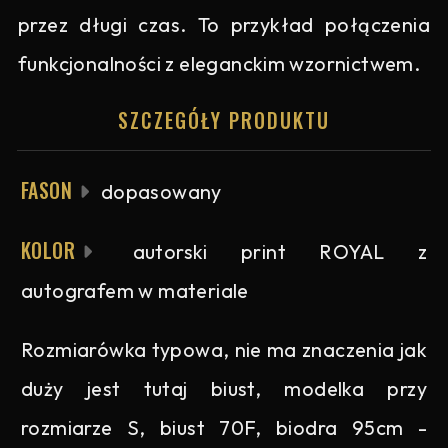
przez długi czas. To przykład połączenia
funkcjonalności z eleganckim wzornictwem.
SZCZEGÓŁY PRODUKTU
FASON
dopasowany
KOLOR
autorski print ROYAL z
autografem w materiale
Rozmiarówka typowa, nie ma znaczenia jak
duży jest tutaj biust, modelka przy
rozmiarze S, biust 70F, biodra 95cm -