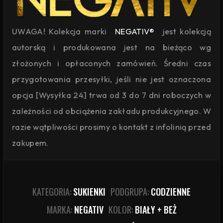
UWAGA! Kolekcja marki
NEGATIV®
jest kolekcją
autorską i produkowana jest na bieżąco wg
złożonych i opłaconych zamówień. Średni czas
przygotowania przesyłki, jeśli nie jest oznaczona
opcja [Wysyłka 24] trwa od 3 do 7 dni roboczych w
zależności od obciążenia zakładu produkcyjnego. W
razie wątpliwości prosimy o kontakt z infolinią przed
zakupem.
KATEGORIA:
SUKIENKI
PODGRUPA:
CODZIENNE
MARKA:
NEGATIV
KOLOR:
BIAŁY + BEŻ