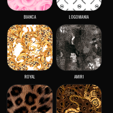
BIANCA
LOGOMANIA
ROYAL
AMIRI