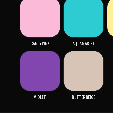
CANDYPINK
AQUAMARINE
VIOLET
BUTTERBEIGE