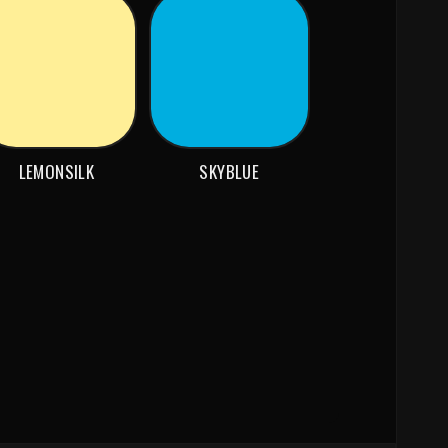
LEMONSILK
SKYBLUE