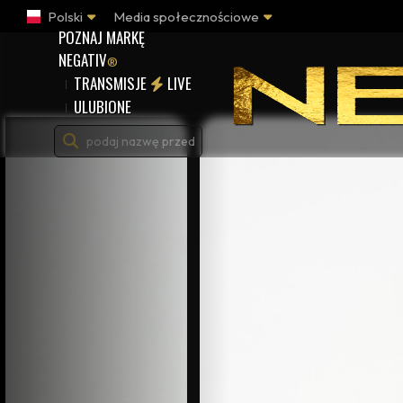
Polski
Media społecznościowe
POZNAJ MARKĘ
NEGATIV
®
TRANSMISJE
LIVE
ULUBIONE