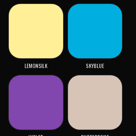
LEMONSILK
SKYBLUE