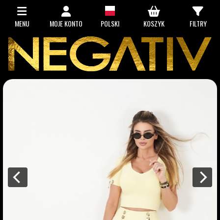
MENU
MOJE KONTO
POLSKI
KOSZYK
FILTRY