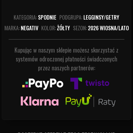
KATEGORIA:
SPODNIE
PODGRUPA:
LEGGINSY/GETRY
MARKA:
NEGATIV
KOLOR:
ŻÓŁTY
SEZON:
2026 WIOSNA/LATO
Kupując w naszym sklepie możesz skorzystać z
systemów odroczonej płatności świadczonych
przez naszych partnerów: