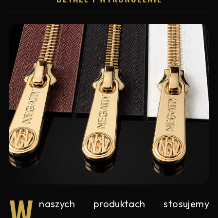
W
naszych produktach stosujemy