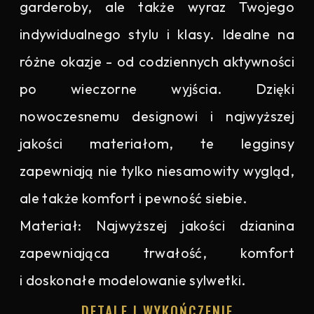
garderoby, ale także wyraz Twojego
indywidualnego stylu i klasy. Idealne na
różne okazje - od codziennych aktywności
po wieczorne wyjścia. Dzięki
nowoczesnemu designowi i najwyższej
jakości materiałom, te legginsy
zapewniają nie tylko niesamowity wygląd,
ale także komfort i pewność siebie.
Materiał: Najwyższej jakości dzianina
zapewniająca trwałość, komfort
i doskonałe modelowanie sylwetki.
DETALE I WYKOŃCZENIE