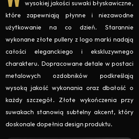
wysokiej jakości suwaki błyskawiczne,
które zapewniają płynne i niezawodne
użytkowanie na co dzień. Starannie
wykonane złote pullery z logo marki nadają
całości eleganckiego i ekskluzywnego
charakteru. Dopracowane detale w postaci
metalowych ozdobników podkreślają
wysoką jakość wykonania oraz dbałość o
każdy szczegół. Złote wykończenia przy
suwakach stanowią subtelny akcent, który
doskonale dopełnia design produktu.