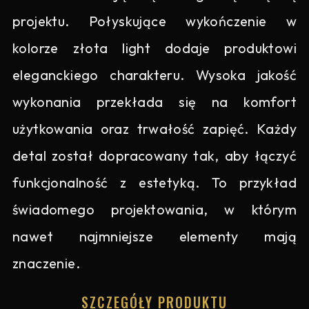
projektu. Połyskujące wykończenie w
kolorze złota light dodaje produktowi
eleganckiego charakteru. Wysoka jakość
wykonania przekłada się na komfort
użytkowania oraz trwałość zapięć. Każdy
detal został dopracowany tak, aby łączyć
funkcjonalność z estetyką. To przykład
świadomego projektowania, w którym
nawet najmniejsze elementy mają
znaczenie.
SZCZEGÓŁY PRODUKTU