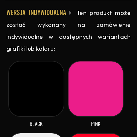
WERSJA INDYWIDUALNA
Ten produkt może
zostać wykonany na zamówienie
indywidualne w dostępnych wariantach
grafiki lub koloru:
BLACK
PINK