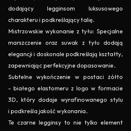
dodający legginsom luksusowego
charakteru i podkreślający talię.
Mistrzowskie wykonanie z tyłu: Specjalne
marszczenie oraz suwak z tyłu dodają
elegancji i doskonale podkreślają kształty,
zapewniając perfekcyjne dopasowanie.
Subtelne wykończenie w postaci żółto
- białego elastomeru z logo w formacie
3D, który dodaje wyrafinowanego stylu
i podkreśla jakość wykonania.
Te czarne legginsy to nie tylko element