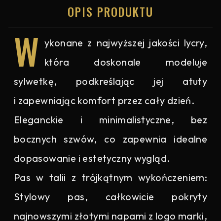
OPIS PRODUKTU
W
ykonane z najwyższej jakości lycry,
która doskonale modeluje
sylwetkę, podkreślając jej atuty
i zapewniając komfort przez cały dzień.
Eleganckie i minimalistyczne, bez
bocznych szwów, co zapewnia idealne
dopasowanie i estetyczny wygląd.
Pas w talii z trójkątnym wykończeniem:
Stylowy pas, całkowicie pokryty
najnowszymi złotymi napami z logo marki,