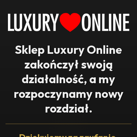
Sklep Luxury Online
zakończył swoją
działalność, a my
rozpoczynamy nowy
rozdział.