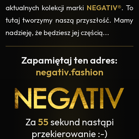
aktualnych kolekcji marki
NEGATIV®
. To
tutaj tworzymy naszą przyszłość. Mamy
nadzieję, że będziesz jej częścią...
Zapamiętaj ten adres:
negativ.fashion
Za
55
sekund nastąpi
przekierowanie :-)