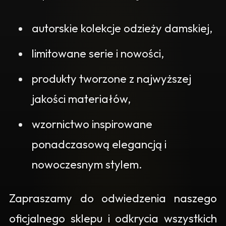
autorskie kolekcje odzieży damskiej,
limitowane serie i nowości,
produkty tworzone z najwyższej
jakości materiałów,
wzornictwo inspirowane
ponadczasową elegancją i
nowoczesnym stylem.
Zapraszamy do odwiedzenia naszego
oficjalnego sklepu i odkrycia wszystkich