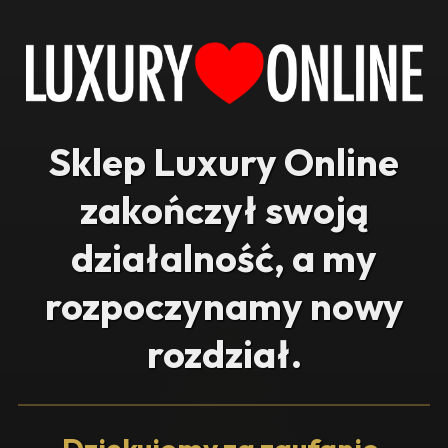
Sklep Luxury Online
zakończył swoją
działalność, a my
rozpoczynamy nowy
rozdział.