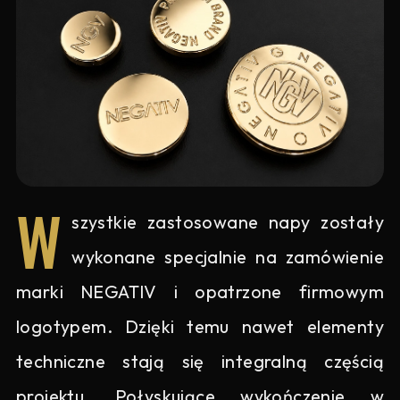
W
szystkie zastosowane napy zostały
wykonane specjalnie na zamówienie
marki NEGATIV i opatrzone firmowym
logotypem. Dzięki temu nawet elementy
techniczne stają się integralną częścią
projektu. Połyskujące wykończenie w