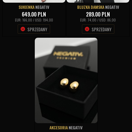
SUKIENKA
NEGATIV
BLUZKA DAMSKA
NEGATIV
649.00
PLN
289.00
PLN
EUR: 166,00 / USD: 194,00
EUR: 74,00 / USD: 86,00
SPRZEDANY
SPRZEDANY
AKCESORIA
NEGATIV