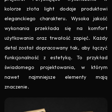
kolorze złota light dodaje produktowi
eleganckiego charakteru. Wysoka jakość
wykonania przekłada się na komfort
użytkowania oraz trwałość zapięć. Każdy
detal został dopracowany tak, aby łączyć
funkcjonalność z estetyką. To przykład
świadomego projektowania, w którym
nawet najmniejsze elementy mają
znaczenie.