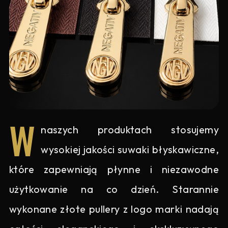
W
naszych produktach stosujemy
wysokiej jakości suwaki błyskawiczne,
które zapewniają płynne i niezawodne
użytkowanie na co dzień. Starannie
wykonane złote pullery z logo marki nadają