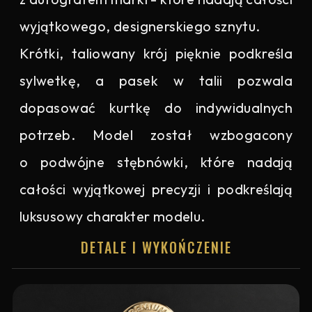
wyjątkowego, designerskiego sznytu.
Krótki, taliowany krój pięknie podkreśla
sylwetkę, a pasek w talii pozwala
dopasować kurtkę do indywidualnych
potrzeb. Model został wzbogacony
o podwójne stębnówki, które nadają
całości wyjątkowej precyzji i podkreślają
luksusowy charakter modelu.
DETALE I WYKOŃCZENIE