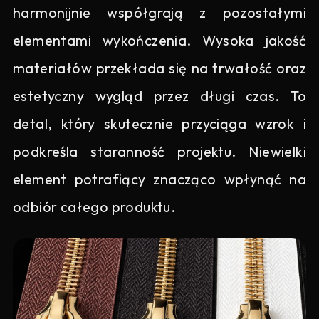
harmonijnie współgrają z pozostałymi
elementami wykończenia. Wysoka jakość
materiałów przekłada się na trwałość oraz
estetyczny wygląd przez długi czas. To
detal, który skutecznie przyciąga wzrok i
podkreśla staranność projektu. Niewielki
element potrafiący znacząco wpłynąć na
odbiór całego produktu.