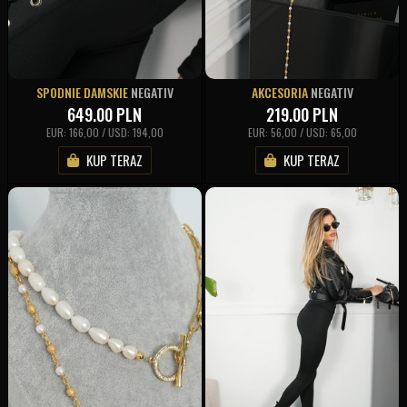
SPODNIE DAMSKIE
NEGATIV
AKCESORIA
NEGATIV
649.00
PLN
219.00
PLN
EUR: 166,00 / USD: 194,00
EUR: 56,00 / USD: 65,00
KUP TERAZ
KUP TERAZ